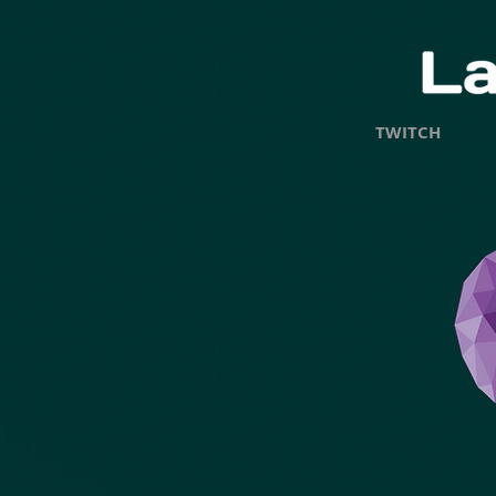
TWITCH