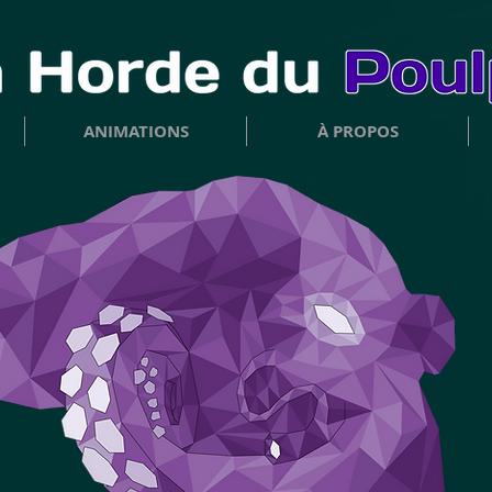
ANIMATIONS
À PROPOS