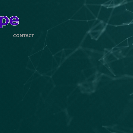
CONTACT