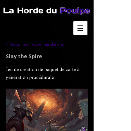
< Retour aux recommandations
Slay the Spire
Jeu de création de paquet de carte à
génération procédurale