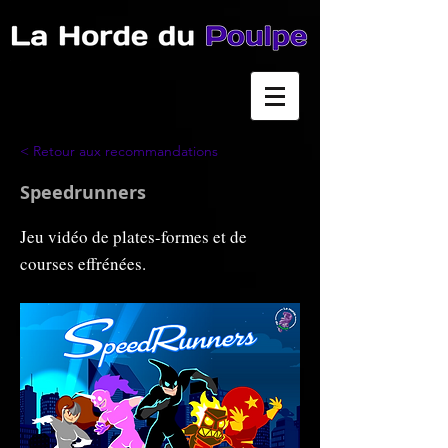
< Retour aux recommandations
Speedrunners
Jeu vidéo de plates-formes et de
courses effrénées.