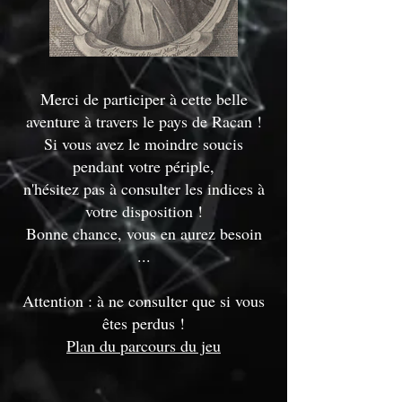
Merci de participer à cette belle
aventure à travers le pays de Racan !
Si vous avez le moindre soucis
pendant votre périple,
n'hésitez pas à consulter les indices à
votre disposition !
Bonne chance, vous en aurez besoin
...
Attention : à ne consulter que si vous
êtes perdus !
Plan du parcours du jeu