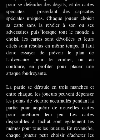
pour se défendre des dégâts, et de cartes
spéciales - possédant des capacités
spéciales uniques. Chaque joueur choisit
sa carte sans la révéler à son ou ses
adversaires puis lorsque tout le monde a
choisi, les cartes sont dévoilées et leurs
effets sont résolus en même temps. Il faut
donc essayer de prévoir le plan de
l'adversaire pour le contrer, ou au
contraire, en profiter pour placer une
attaque foudroyante.
La partie se déroule en trois manches et
entre chaque, les joueurs peuvent dépenser
les points de victoire accumulés pendant la
partie pour acquérir de nouvelles cartes
pour améliorer leur jeu. Les cartes
disponibles à l'achat sont également les
mêmes pour tous les joueurs. En revanche,
chaque joueur peut choisir d'acheter les