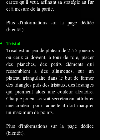
cartes qu'il veut, affinant sa stratégie au fur
et à mesure de la partie.
Plus d'informations sur la page dédiée
(bientôt).
Tristal
Trisal est un jeu de plateau de 2 à 5 joueurs
où ceux-ci doivent, à tour de rôle, placer
des planches, des petits éléments qui
ressemblent à des allumettes, sur un
plateau triangulaire dans le but de former
des triangles puis des tristaux, des losanges
qui prennent alors une couleur aléatoire.
Chaque joueur se voit secrètement attribuer
une couleur pour laquelle il doit marquer
un maximum de points.
Plus d'informations sur la page dédiée
(bientôt).