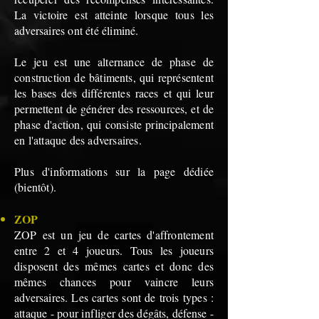
La victoire est atteinte lorsque tous les
adversaires ont été éliminé.
Le jeu est une alternance de phase de
construction de bâtiments, qui représentent
les bases des différentes races et qui leur
permettent de générer des ressources, et de
phase d'action, qui consiste principalement
en l'attaque des adversaires.
Plus d'informations sur la page dédiée
(bientôt).
ZOP
ZOP est un jeu de cartes d'affrontement
entre 2 et 4 joueurs. Tous les joueurs
disposent des mêmes cartes et donc des
mêmes chances pour vaincre leurs
adversaires. Les cartes sont de trois types :
attaque - pour infliger des dégâts, défense -