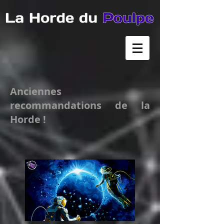
Anciennes
recommandations de la
Horde !